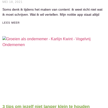
MEI 18, 2021
Soms denk ik tijdens het maken van content: ik weet écht niet wat
ik moet schrijven. Wat ik wil vertellen. Mijn notitie app staat altijd
LEES MEER
3 tips om jezelf niet langer klein te houden