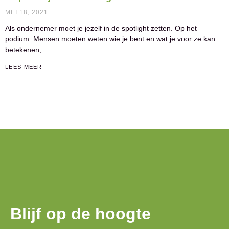
MEI 18, 2021
Als ondernemer moet je jezelf in de spotlight zetten. Op het
podium. Mensen moeten weten wie je bent en wat je voor ze kan
betekenen,
LEES MEER
Blijf op de hoogte