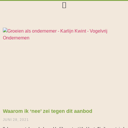
Waarom ik ‘nee’ zei tegen dit aanbod
JUNI 28, 2021