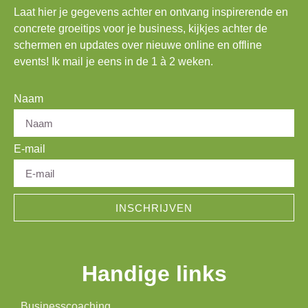
Laat hier je gegevens achter en ontvang inspirerende en
concrete groeitips voor je business, kijkjes achter de
schermen en updates over nieuwe online en offline
events! Ik mail je eens in de 1 à 2 weken.
Naam
E-mail
INSCHRIJVEN
Handige links
Businesscoaching