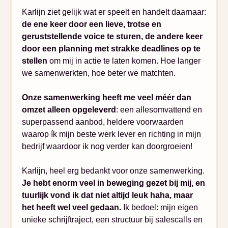
Karlijn ziet gelijk wat er speelt en handelt daarnaar:
de ene keer door een lieve, trotse en
geruststellende voice te sturen, de andere keer
door een planning met strakke deadlines op te
stellen
om mij in actie te laten komen. Hoe langer
we samenwerkten, hoe beter we matchten.
Onze samenwerking heeft me veel méér dan
omzet alleen opgeleverd
: een allesomvattend en
superpassend aanbod, heldere voorwaarden
waarop ík mijn beste werk lever en richting in mijn
bedrijf waardoor ik nog verder kan doorgroeien!
Karlijn, heel erg bedankt voor onze samenwerking.
Je hebt enorm veel in beweging gezet bij mij, en
tuurlijk vond ik dat niet altijd leuk haha, maar
het heeft wel veel gedaan.
Ik bedoel: mijn eigen
unieke schrijftraject, een structuur bij salescalls en