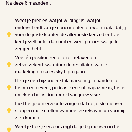
Na deze 6 maanden…
Weet je precies wat jouw ‘ding’ is, wat jou
onderscheidt van je concurrenten en wat maakt dat jij
voor de juiste klanten de allerbeste keuze bent. Je
kent jezelf beter dan ooit en weet precies wat je te
zeggen hebt.
Voel én positioneer je jezelf relaxed en
zelfverzekerd, waardoor de resultaten van je
marketing en sales sky high gaan.
Heb je een bijzonder stuk marketing in handen: of
het nu een event, podcast serie of magazine is, het is
uniek en het is doordrenkt van jouw visie.
Lukt het je om ervoor te zorgen dat de juiste mensen
stoppen met scrollen wanneer ze iets van jou voorbij
zien komen.
Weet je hoe je ervoor zorgt dat je bij mensen in het