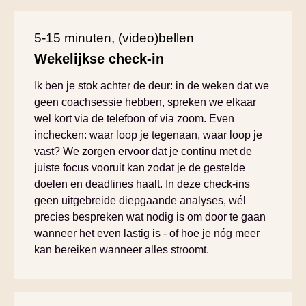
5-15 minuten, (video)bellen
Wekelijkse check-in
Ik ben je stok achter de deur: in de weken dat we
geen coachsessie hebben, spreken we elkaar
wel kort via de telefoon of via zoom. Even
inchecken: waar loop je tegenaan, waar loop je
vast? We zorgen ervoor dat je continu met de
juiste focus vooruit kan zodat je de gestelde
doelen en deadlines haalt. In deze check-ins
geen uitgebreide diepgaande analyses, wél
precies bespreken wat nodig is om door te gaan
wanneer het even lastig is - of hoe je nóg meer
kan bereiken wanneer alles stroomt.