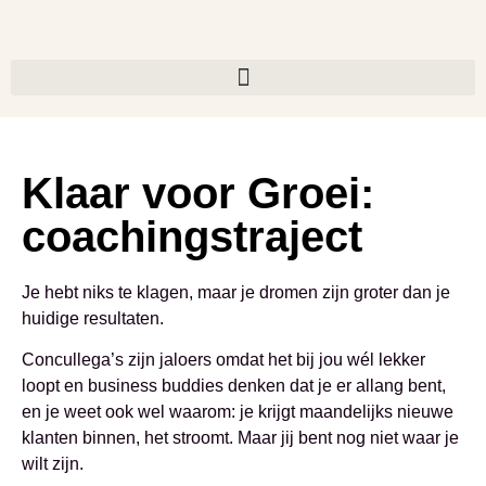
Klaar voor Groei:
coachingstraject
Je hebt niks te klagen, maar je dromen zijn groter dan je
huidige resultaten.
Concullega’s zijn jaloers omdat het bij jou wél lekker
loopt en business buddies denken dat je er allang bent,
en je weet ook wel waarom: je krijgt maandelijks nieuwe
klanten binnen, het stroomt. Maar jij bent nog niet waar je
wilt zijn.