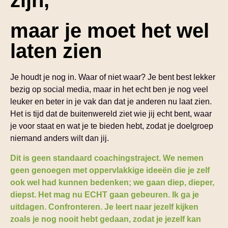
zijn,
maar je moet het wel
laten zien
Je houdt je nog in. Waar of niet waar? Je bent best lekker
bezig op social media, maar in het echt ben je nog veel
leuker en beter in je vak dan dat je anderen nu laat zien.
Het is tijd dat de buitenwereld ziet wie jij echt bent, waar
je voor staat en wat je te bieden hebt, zodat je doelgroep
niemand anders wilt dan jij.
Dit is geen standaard coachingstraject. We nemen
geen genoegen met oppervlakkige ideeën die je zelf
ook wel had kunnen bedenken; we gaan diep, dieper,
diepst. Het mag nu ECHT gaan gebeuren. Ik ga je
uitdagen. Confronteren. Je leert naar jezelf kijken
zoals je nog nooit hebt gedaan, zodat je jezelf kan