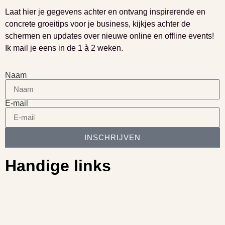
Laat hier je gegevens achter en ontvang inspirerende en
concrete groeitips voor je business, kijkjes achter de
schermen en updates over nieuwe online en offline events!
Ik mail je eens in de 1 à 2 weken.
Naam
E-mail
INSCHRIJVEN
Handige links
Businesscoaching
Kennismaken: gratis sessie