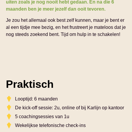
uiten zoals je nog nooit hebt gedaan. En na die 6
maanden ben je meer jezelf dan ooit tevoren.
Je zou het allemaal ook best zelf kunnen, maar je bent er
al een tijdje mee bezig, en het frustreert je mateloos dat je
nog steeds zoekend bent. Tijd om hulp in te schakelen!
Praktisch
Looptijd: 6 maanden
De kick-off sessie: 2u, online of bij Karlijn op kantoor
5 coachingsessies van 1u
Wekelijkse telefonische check-ins