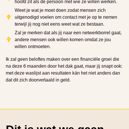
hoofd zit als dé persoon met wie ze willen werken.
Weet je wat je moet doen zodat mensen zich
uitgenodigd voelen om contact met je op te nemen
terwijl jij nog niet eens weet wat ze bestaan.
Zal je merken dat als jij naar een netwerkborrel gaat,
andere mensen ook willen komen omdat ze jou
willen ontmoeten.
Ik zal geen beloftes maken over een financiële groei die
na deze 6 maanden door het dak gaat, maar jij snapt ook:
met deze waslijst aan resultaten kán het niet anders dan
dat dit zich doorvertaald in geld.