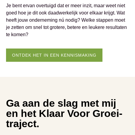
Je bent ervan overtuigd dat er meer inzit, maar weet niet
goed hoe je dit ook daadwerkelijk voor elkaar krijgt. Wat
heeft jouw onderneming nú nodig? Welke stappen moet
je zetten om snel tot grotere, betere en leukere resultaten
te komen?
ONTDEK HET IN EEN KENNISMAKING
Ga aan de slag met mij
en het Klaar Voor Groei-
traject.