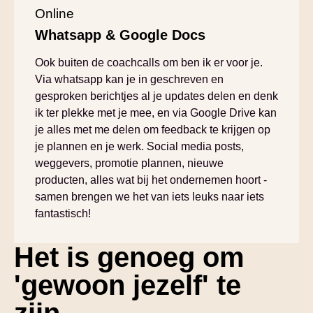
Online
Whatsapp & Google Docs
Ook buiten de coachcalls om ben ik er voor je.
Via whatsapp kan je in geschreven en
gesproken berichtjes al je updates delen en denk
ik ter plekke met je mee, en via Google Drive kan
je alles met me delen om feedback te krijgen op
je plannen en je werk. Social media posts,
weggevers, promotie plannen, nieuwe
producten, alles wat bij het ondernemen hoort -
samen brengen we het van iets leuks naar iets
fantastisch!
Het is genoeg om
'gewoon jezelf' te