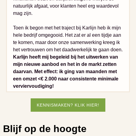
natuurlijk afgaat, voor klanten heel erg waardevol
mag zijn.
Toen ik begon met het traject bij Karlijn heb ik mijn
hele bedrijf omgegooid. Het zat er al een tijdje aan
te komen, maar door onze samenwerking kreeg ik
het vertrouwen om het daadwerkelijk te gaan doen.
Karlijn heeft mij begeleid bij het uitwerken van
mijn nieuwe aanbod en het in de markt zetten
daarvan. Met effect: ik ging van maanden met
een omzet <€ 2.000 naar consistente minimale
verviervoudiging!
KENNISMAKEN? KLIK HIER!
Blijf op de hoogte