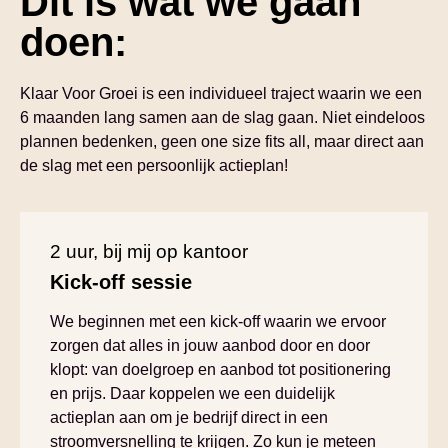
Dit is wat we gaan
doen:
Klaar Voor Groei is een individueel traject waarin we een
6 maanden lang samen aan de slag gaan. Niet eindeloos
plannen bedenken, geen one size fits all, maar direct aan
de slag met een persoonlijk actieplan!
2 uur, bij mij op kantoor
Kick-off sessie
We beginnen met een kick-off waarin we ervoor
zorgen dat alles in jouw aanbod door en door
klopt: van doelgroep en aanbod tot positionering
en prijs. Daar koppelen we een duidelijk
actieplan aan om je bedrijf direct in een
stroomversnelling te krijgen. Zo kun je meteen