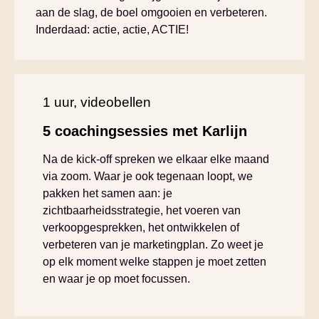
aan de slag, de boel omgooien en verbeteren.
Inderdaad: actie, actie, ACTIE!
1 uur, videobellen
5 coachingsessies met Karlijn
Na de kick-off spreken we elkaar elke maand
via zoom. Waar je ook tegenaan loopt, we
pakken het samen aan: je
zichtbaarheidsstrategie, het voeren van
verkoopgesprekken, het ontwikkelen of
verbeteren van je marketingplan. Zo weet je
op elk moment welke stappen je moet zetten
en waar je op moet focussen.