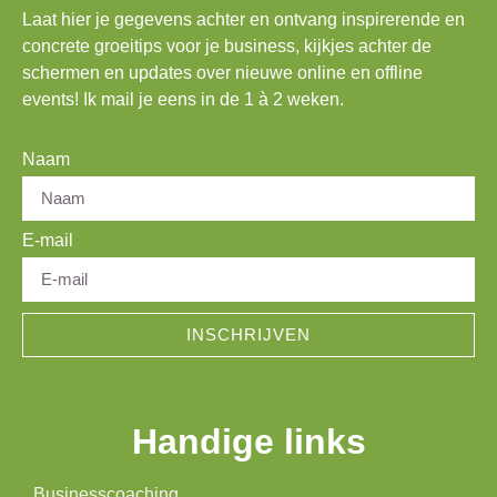
Laat hier je gegevens achter en ontvang inspirerende en
concrete groeitips voor je business, kijkjes achter de
schermen en updates over nieuwe online en offline
events! Ik mail je eens in de 1 à 2 weken.
Naam
E-mail
INSCHRIJVEN
Handige links
Businesscoaching