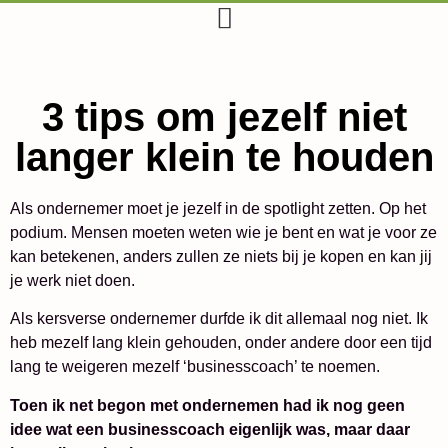
3 tips om jezelf niet
langer klein te houden
Als ondernemer moet je jezelf in de spotlight zetten. Op het
podium. Mensen moeten weten wie je bent en wat je voor ze
kan betekenen, anders zullen ze niets bij je kopen en kan jij
je werk niet doen.
Als kersverse ondernemer durfde ik dit allemaal nog niet. Ik
heb mezelf lang klein gehouden, onder andere door een tijd
lang te weigeren mezelf ‘businesscoach’ te noemen.
Toen ik net begon met ondernemen had ik nog geen
idee wat een businesscoach eigenlijk was, maar daar