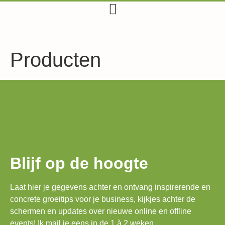
Producten
Blijf op de hoogte
Laat hier je gegevens achter en ontvang inspirerende en
concrete groeitips voor je business, kijkjes achter de
schermen en updates over nieuwe online en offline
events! Ik mail je eens in de 1 à 2 weken.