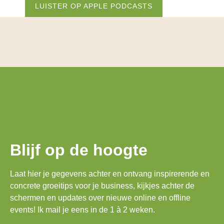
LUISTER OP APPLE PODCASTS
Blijf op de hoogte
Laat hier je gegevens achter en ontvang inspirerende en
concrete groeitips voor je business, kijkjes achter de
schermen en updates over nieuwe online en offline
events! Ik mail je eens in de 1 à 2 weken.