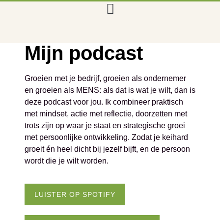
Mijn podcast
Groeien met je bedrijf, groeien als ondernemer
en groeien als MENS: als dat is wat je wilt, dan is
deze podcast voor jou. Ik combineer praktisch
met mindset, actie met reflectie, doorzetten met
trots zijn op waar je staat en strategische groei
met persoonlijke ontwikkeling. Zodat je keihard
groeit én heel dicht bij jezelf bijft, en de persoon
wordt die je wilt worden.
LUISTER OP SPOTIFY