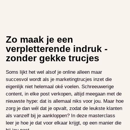
Zo maak je een
verpletterende indruk -
zonder gekke trucjes
Soms lijkt het wel alsof je online alleen maar
succesvol wordt als je marketingtrucjes inzet die
eigenlijk niet helemaal oké voelen. Schreeuwerige
content, in elke post verkopen, altijd meegaan met de
nieuwste hype: dat is allemaal niks voor jou. Maar hoe
zorg je dan wél dat je opvalt, zodat de leukste klanten
als vanzelf bij je aankloppen? In deze masterclass
leer je hoe je dat voor elkaar krijgt, op een manier die